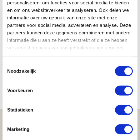
personaliseren, om functies voor social media te bieden
en om ons websiteverkeer te analyseren. Ook delen we
informatie over uw gebruik van onze site met onze
partners voor social media, adverteren en analyse. Deze
partners kunnen deze gegevens combineren met andere
informatie die u aan ze heeft verstrekt of die ze hebben
verzameld op basis van uw gebruik van hun services.
Toestemmingsselectie
Noodzakelijk
Voorkeuren
Statistieken
Klantenservice
Marketing
Verwarming