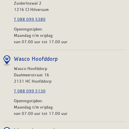
Zuiderloswal 2
1216 CJ Hilversum
T 088 099 5380
Openingstijden:
Maandag t/m vrijdag
van 07.00 uur tot 17.00 uur
Wasco Hoofddorp
Wasco Hoofddorp
Daalmeerstraat 16
2131 HC Hoofddorp
T 088 099 5130
Openingstijden:
Maandag t/m vrijdag
van 07.00 uur tot 17.00 uur