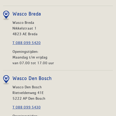
Wasco Breda
Wasco Breda
Nikkelstraat 1
4823 AE Breda
T 088 099 5420
Openingstijden:
Maandag t/m vrijdag
van 07.00 tot 17.00 uur
Wasco Den Bosch
Wasco Den Bosch
Rietveldenweg 41E
5222 AP Den Bosch
T 088 099 5430
Openingstijden: