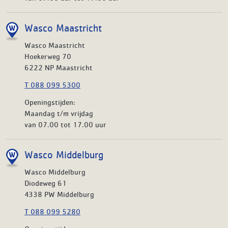
Wasco Maastricht
Wasco Maastricht
Hoekerweg 70
6222 NP Maastricht
T 088 099 5300
Openingstijden:
Maandag t/m vrijdag
van 07.00 tot 17.00 uur
Wasco Middelburg
Wasco Middelburg
Diodeweg 61
4338 PW Middelburg
T 088 099 5280