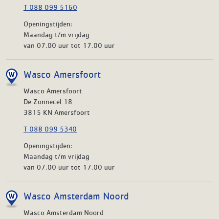
T 088 099 5160
Openingstijden:
Maandag t/m vrijdag
van 07.00 uur tot 17.00 uur
Wasco Amersfoort
Wasco Amersfoort
De Zonnecel 18
3815 KN Amersfoort
T 088 099 5340
Openingstijden:
Maandag t/m vrijdag
van 07.00 uur tot 17.00 uur
Wasco Amsterdam Noord
Wasco Amsterdam Noord