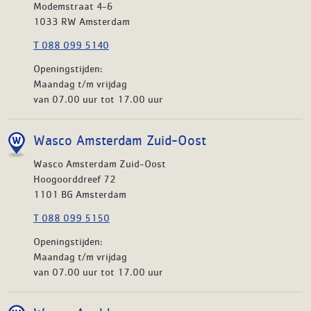
Modemstraat 4-6
1033 RW Amsterdam
T 088 099 5140
Openingstijden:
Maandag t/m vrijdag
van 07.00 uur tot 17.00 uur
Wasco Amsterdam Zuid-Oost
Wasco Amsterdam Zuid-Oost
Hoogoorddreef 72
1101 BG Amsterdam
T 088 099 5150
Openingstijden:
Maandag t/m vrijdag
van 07.00 uur tot 17.00 uur