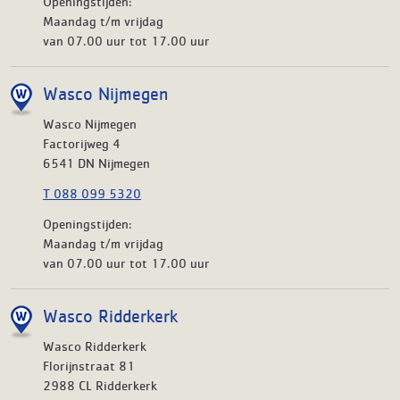
Openingstijden:
Maandag t/m vrijdag
van 07.00 uur tot 17.00 uur
Wasco Nijmegen
Wasco Nijmegen
Factorijweg 4
6541 DN Nijmegen
T 088 099 5320
Openingstijden:
Maandag t/m vrijdag
van 07.00 uur tot 17.00 uur
Wasco Ridderkerk
Wasco Ridderkerk
Florijnstraat 81
2988 CL Ridderkerk