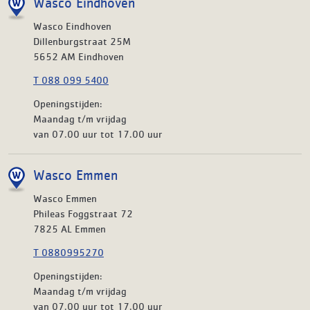
Wasco Eindhoven
Wasco Eindhoven
Dillenburgstraat 25M
5652 AM Eindhoven
T 088 099 5400
Openingstijden:
Maandag t/m vrijdag
van 07.00 uur tot 17.00 uur
Wasco Emmen
Wasco Emmen
Phileas Foggstraat 72
7825 AL Emmen
T 0880995270
Openingstijden:
Maandag t/m vrijdag
van 07.00 uur tot 17.00 uur