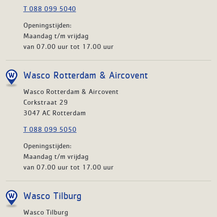
T 088 099 5040
Openingstijden:
Maandag t/m vrijdag
van 07.00 uur tot 17.00 uur
Wasco Rotterdam & Aircovent
Wasco Rotterdam & Aircovent
Corkstraat 29
3047 AC Rotterdam
T 088 099 5050
Openingstijden:
Maandag t/m vrijdag
van 07.00 uur tot 17.00 uur
Wasco Tilburg
Wasco Tilburg