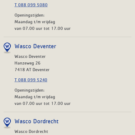
T 088 099 5080
Openingstijden:
Maandag t/m vrijdag
van 07.00 uur tot 17.00 uur
Wasco Deventer
Wasco Deventer
Hanzeweg 26
7418 AT Deventer
T 088 099 5240
Openingstijden:
Maandag t/m vrijdag
van 07.00 uur tot 17.00 uur
Wasco Dordrecht
Wasco Dordrecht