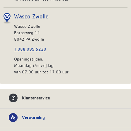
Wasco Zwolle
Wasco Zwolle
Botterweg 14
8042 PA Zwolle
T 088 099 5220
Openingstijden:
Maandag t/m vrijdag
van 07.00 uur tot 17.00 uur
Klantenservice
Verwarming