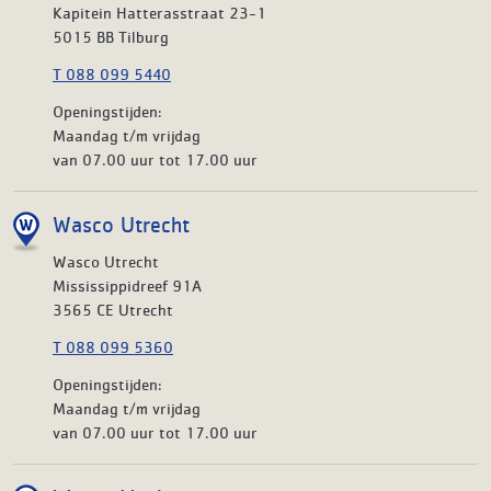
Kapitein Hatterasstraat 23-1
5015 BB Tilburg
T 088 099 5440
Openingstijden:
Maandag t/m vrijdag
van 07.00 uur tot 17.00 uur
Wasco Utrecht
Wasco Utrecht
Mississippidreef 91A
3565 CE Utrecht
T 088 099 5360
Openingstijden:
Maandag t/m vrijdag
van 07.00 uur tot 17.00 uur