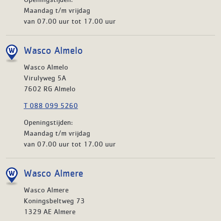
Maandag t/m vrijdag
van 07.00 uur tot 17.00 uur
Wasco Almelo
Wasco Almelo
Virulyweg 5A
7602 RG Almelo
T 088 099 5260
Openingstijden:
Maandag t/m vrijdag
van 07.00 uur tot 17.00 uur
Wasco Almere
Wasco Almere
Koningsbeltweg 73
1329 AE Almere