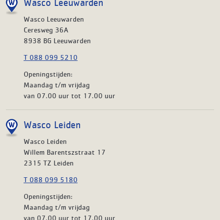
Wasco Leeuwarden
Wasco Leeuwarden
Ceresweg 36A
8938 BG Leeuwarden
T 088 099 5210
Openingstijden:
Maandag t/m vrijdag
van 07.00 uur tot 17.00 uur
Wasco Leiden
Wasco Leiden
Willem Barentszstraat 17
2315 TZ Leiden
T 088 099 5180
Openingstijden:
Maandag t/m vrijdag
van 07.00 uur tot 17.00 uur