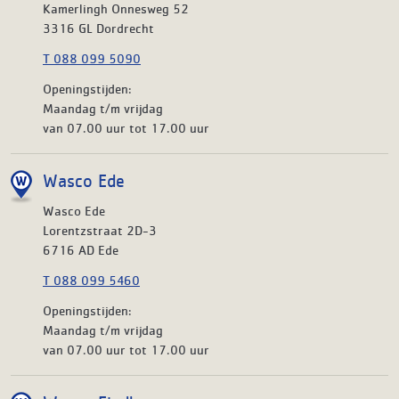
Kamerlingh Onnesweg 52
3316 GL Dordrecht
T 088 099 5090
Openingstijden:
Maandag t/m vrijdag
van 07.00 uur tot 17.00 uur
Wasco Ede
Wasco Ede
Lorentzstraat 2D-3
6716 AD Ede
T 088 099 5460
Openingstijden:
Maandag t/m vrijdag
van 07.00 uur tot 17.00 uur