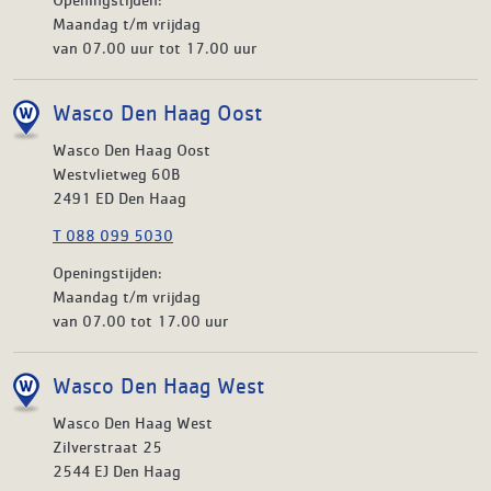
Maandag t/m vrijdag
van 07.00 uur tot 17.00 uur
Wasco Den Haag Oost
Wasco Den Haag Oost
Westvlietweg 60B
2491 ED Den Haag
T 088 099 5030
Openingstijden:
Maandag t/m vrijdag
van 07.00 tot 17.00 uur
Wasco Den Haag West
Wasco Den Haag West
Zilverstraat 25
2544 EJ Den Haag