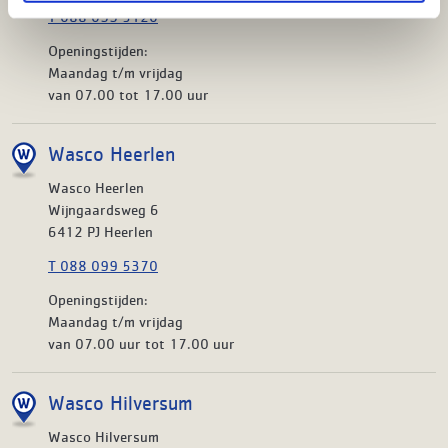
T 088 099 5120
Openingstijden:
Maandag t/m vrijdag
van 07.00 tot 17.00 uur
Wasco Heerlen
Wasco Heerlen
Wijngaardsweg 6
6412 PJ Heerlen
T 088 099 5370
Openingstijden:
Maandag t/m vrijdag
van 07.00 uur tot 17.00 uur
Wasco Hilversum
Wasco Hilversum