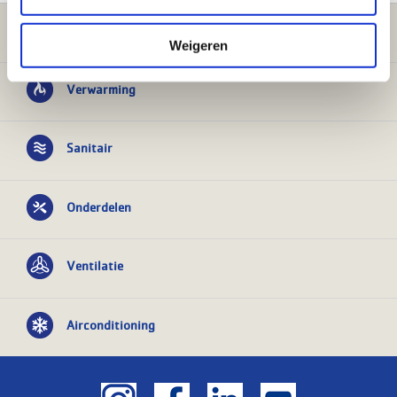
Klantenservice
Weigeren
Verwarming
Sanitair
Onderdelen
Ventilatie
Airconditioning