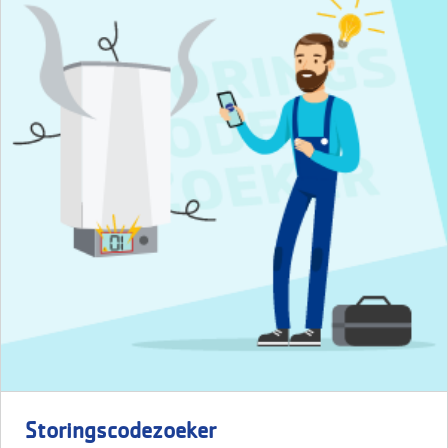
Storingscodezoeker