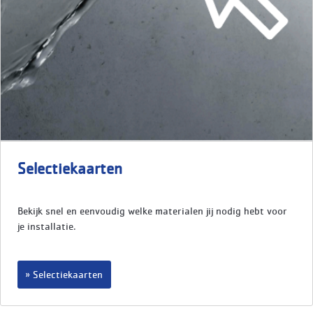
Selectiekaarten
Bekijk snel en eenvoudig welke materialen jij nodig hebt voor
je installatie.
Selectiekaarten