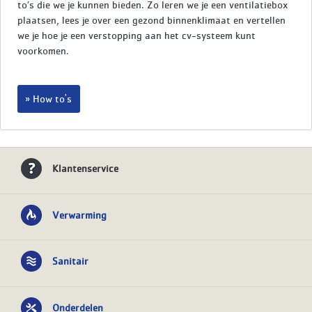
to’s die we je kunnen bieden. Zo leren we je een ventilatiebox
plaatsen, lees je over een gezond binnenklimaat en vertellen
we je hoe je een verstopping aan het cv-systeem kunt
voorkomen.
How to's
Klantenservice
Verwarming
Sanitair
Onderdelen