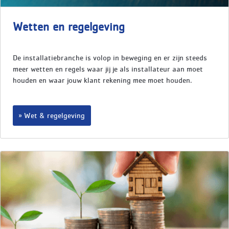
Wetten en regelgeving
De installatiebranche is volop in beweging en er zijn steeds
meer wetten en regels waar jij je als installateur aan moet
houden en waar jouw klant rekening mee moet houden.
Wet & regelgeving