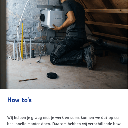
How to's
Wij helpen je graag met je werk en soms kunnen we dat op een
heel snelle manier doen. Daarom hebben wij verschillende how