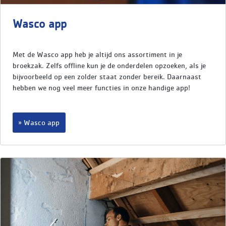
Wasco app
Met de Wasco app heb je altijd ons assortiment in je
broekzak. Zelfs offline kun je de onderdelen opzoeken, als je
bijvoorbeeld op een zolder staat zonder bereik. Daarnaast
hebben we nog veel meer functies in onze handige app!
Wasco app