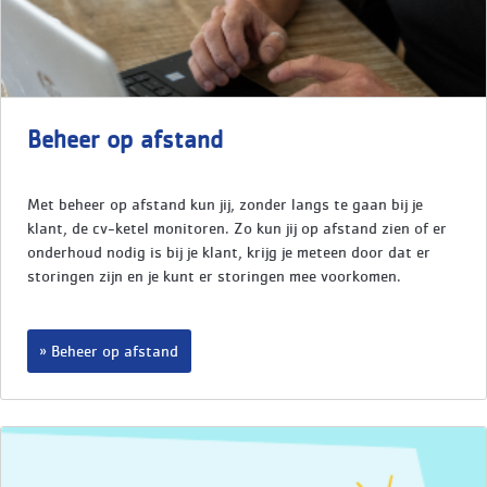
Beheer op afstand
Met beheer op afstand kun jij, zonder langs te gaan bij je
klant, de cv-ketel monitoren. Zo kun jij op afstand zien of er
onderhoud nodig is bij je klant, krijg je meteen door dat er
storingen zijn en je kunt er storingen mee voorkomen.
Beheer op afstand