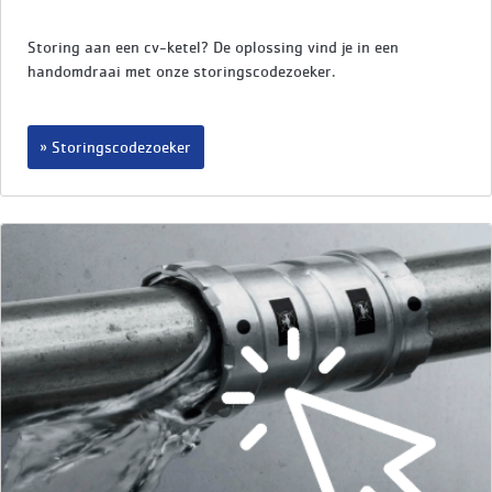
Storing aan een cv-ketel? De oplossing vind je in een
handomdraai met onze storingscodezoeker.
Storingscodezoeker