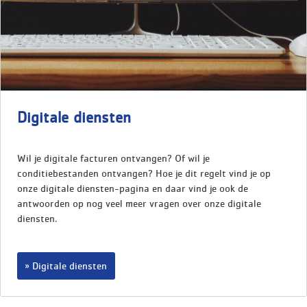
Digitale diensten
Wil je digitale facturen ontvangen? Of wil je
conditiebestanden ontvangen? Hoe je dit regelt vind je op
onze digitale diensten-pagina en daar vind je ook de
antwoorden op nog veel meer vragen over onze digitale
diensten.
Digitale diensten