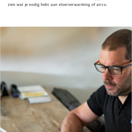
zien wat je nodig hebt aan vloerverwarming of airco.