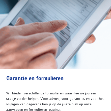
Garantie en formulieren
Wij bieden verschillende formulieren waarmee we jou een
stapje verder helpen. Voor advies, voor garanties en voor het
wijzigen van gegevens ben je op de juiste plek op onze
aanvragen en formulieren-pagina.