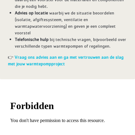
die je nodig hebt.
Advies op locatie
waarbij we de situatie beoordelen
(isolatie, afgiftesysteem, ventilatie en
warmtapwatervoorziening) en geven je een compleet
voorstel
Telefonische hulp
bij technische vragen, bijvoorbeeld over
verschillende typen warmtepompen of regelingen.
👉
Vraag ons advies aan en ga met vertrouwen aan de slag
met jouw warmtepompproject