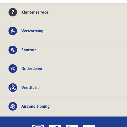
Klantenservice
Verwarming
Sanitair
Onderdelen
Ventilatie
Airconditioning