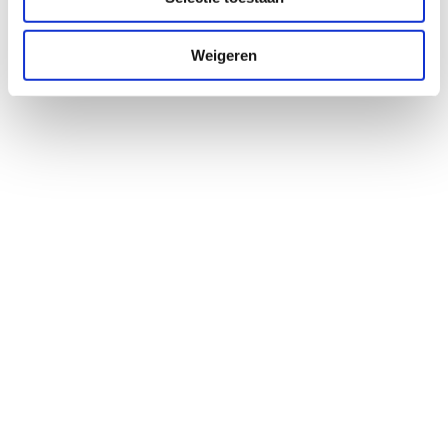
Weigeren