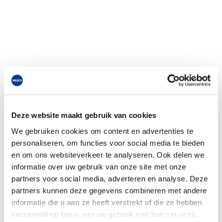
Deze website maakt gebruik van cookies
We gebruiken cookies om content en advertenties te
personaliseren, om functies voor social media te bieden
en om ons websiteverkeer te analyseren. Ook delen we
informatie over uw gebruik van onze site met onze
partners voor social media, adverteren en analyse. Deze
partners kunnen deze gegevens combineren met andere
informatie die u aan ze heeft verstrekt of die ze hebben
verzameld op basis van uw gebruik van hun services.