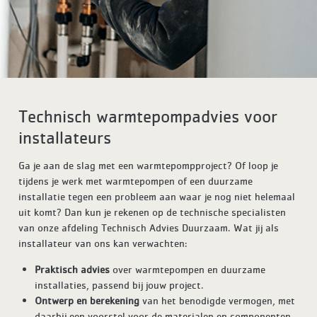
Technisch warmtepompadvies voor
installateurs
Ga je aan de slag met een warmtepompproject? Of loop je
tijdens je werk met warmtepompen of een duurzame
installatie tegen een probleem aan waar je nog niet helemaal
uit komt? Dan kun je rekenen op de technische specialisten
van onze afdeling Technisch Advies Duurzaam. Wat jij als
installateur van ons kan verwachten:
Praktisch advies
over warmtepompen en duurzame
installaties, passend bij jouw project.
Ontwerp en berekening
van het benodigde vermogen, met
daarbij een voorstel voor de materialen en componenten