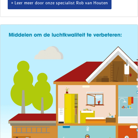
Leer meer door onze specialist Rob van Houten