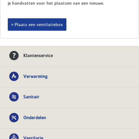
je handvatten voor het plaatsen van een nieuwe.
Plaats een ventilatiebox
Klantenservice
Verwarming
Sanitair
Onderdelen
Ventilatie