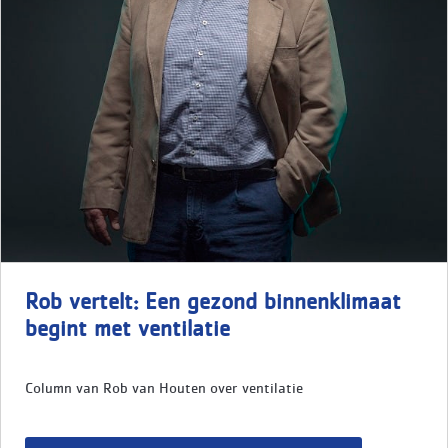
Rob vertelt: Een gezond binnenklimaat
begint met ventilatie
Column van Rob van Houten over ventilatie