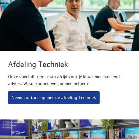
Afdeling Techniek
Onze specialisten staan altijd voor je klaar met passend
advies. Waar kunnen we jou mee helpen?
Neem contact op met de afdeling Techniek