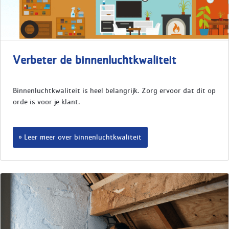
Verbeter de binnenluchtkwaliteit
Binnenluchtkwaliteit is heel belangrijk. Zorg ervoor dat dit op
orde is voor je klant.
Leer meer over binnenluchtkwaliteit