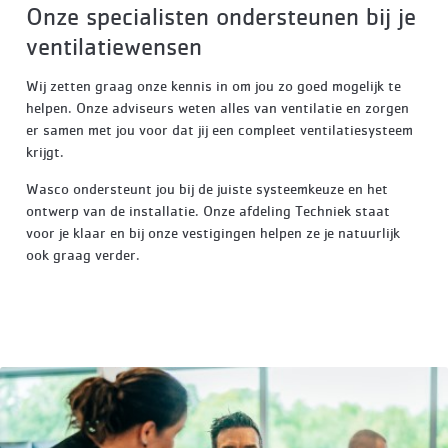
Onze specialisten ondersteunen bij je
ventilatiewensen
Wij zetten graag onze kennis in om jou zo goed mogelijk te
helpen. Onze adviseurs weten alles van ventilatie en zorgen
er samen met jou voor dat jij een compleet ventilatiesysteem
krijgt.
Wasco ondersteunt jou bij de juiste systeemkeuze en het
ontwerp van de installatie. Onze afdeling Techniek staat
voor je klaar en bij onze vestigingen helpen ze je natuurlijk
ook graag verder.