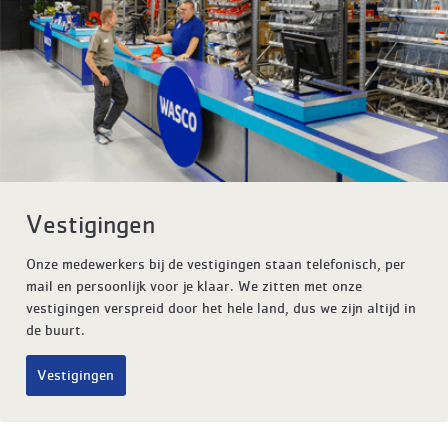
Vestigingen
Onze medewerkers bij de vestigingen staan telefonisch, per
mail en persoonlijk voor je klaar. We zitten met onze
vestigingen verspreid door het hele land, dus we zijn altijd in
de buurt.
Vestigingen