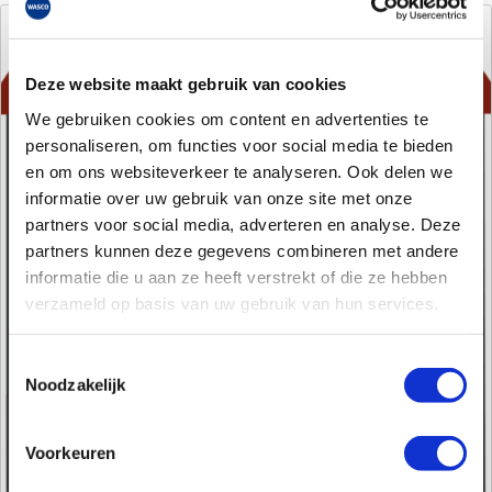
Deze website maakt gebruik van cookies
We gebruiken cookies om content en advertenties te
personaliseren, om functies voor social media te bieden
en om ons websiteverkeer te analyseren. Ook delen we
informatie over uw gebruik van onze site met onze
partners voor social media, adverteren en analyse. Deze
partners kunnen deze gegevens combineren met andere
informatie die u aan ze heeft verstrekt of die ze hebben
verzameld op basis van uw gebruik van hun services.
Toestemmingsselectie
Noodzakelijk
Voorkeuren