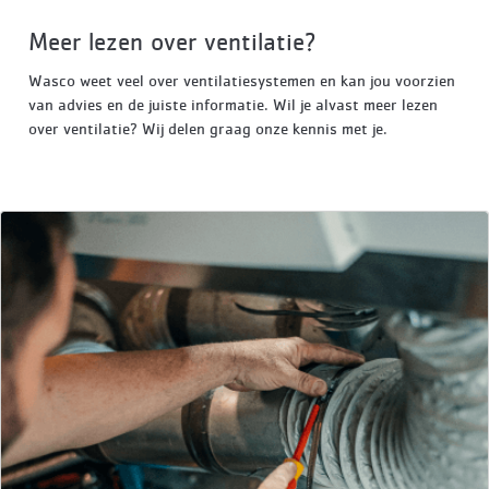
Meer lezen over ventilatie?
Wasco weet veel over ventilatiesystemen en kan jou voorzien
van advies en de juiste informatie. Wil je alvast meer lezen
over ventilatie? Wij delen graag onze kennis met je.