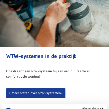
WTW-systemen in de praktijk
Hoe draagt een wtw-systeem bij aan een duurzame en
comfortabele woning?
Meer weten over wtw-systemen?