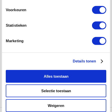
Voorkeuren
Statistieken
Marketing
Details tonen
Alles toestaan
Selectie toestaan
Weigeren