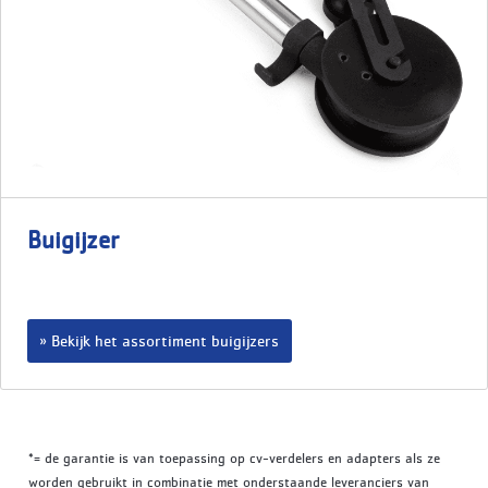
Buigijzer
Bekijk het assortiment buigijzers
*= de garantie is van toepassing op cv-verdelers en adapters als ze
worden gebruikt in combinatie met onderstaande leveranciers van