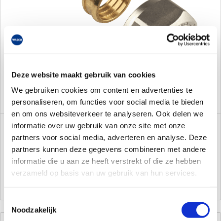
Deze website maakt gebruik van cookies
We gebruiken cookies om content en advertenties te
personaliseren, om functies voor social media te bieden
en om ons websiteverkeer te analyseren. Ook delen we
informatie over uw gebruik van onze site met onze
Verdeler knelsets
partners voor social media, adverteren en analyse. Deze
partners kunnen deze gegevens combineren met andere
informatie die u aan ze heeft verstrekt of die ze hebben
verzameld op basis van uw gebruik van hun services.
Bekijk het assortiment knelsets
Toestemmingsselectie
Noodzakelijk