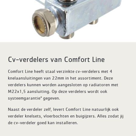
Cv-verdelers van Comfort Line
Comfort Line heeft staal verzinkte cv-verdelers met 4
knelaansluitingen van 22mm in het assortiment. Deze
verdelers kunnen worden aangesloten op radiatoren met
M22x1,5 aansluiting. Op deze verdelers wordt ook
systeemgarantie* gegeven.
Naast de verdeler zelf, levert Comfort Line natuurlijk ook
verdeler knelsets, vloerbochten en buigijzers. Alles zodat jij
de cv-verdeler goed kan installeren.