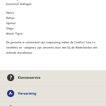
kunststof leidingen:
Henco
Rehau
Uponor
Viega
Wavin Tigris
De garantie is uitsluitend van toepassing indien de Comfort Line cv-
verdelers en -adapters zijn verwerkt door een bij de Nederlandse wet
erkende installateur.
Klantenservice
Verwarming