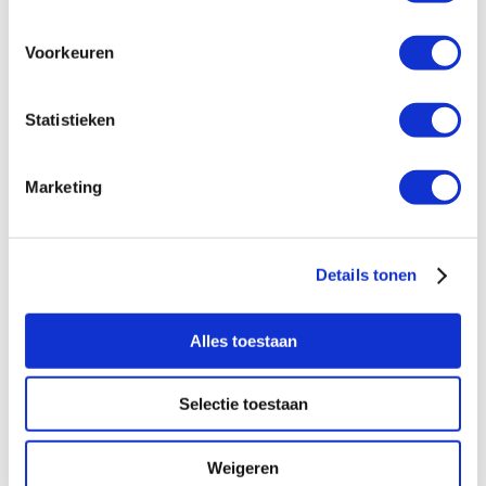
Voorkeuren
Statistieken
Marketing
Details tonen
Alles toestaan
Selectie toestaan
Weigeren