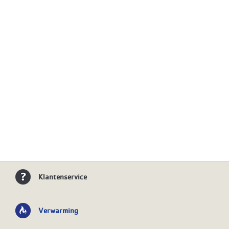
Klantenservice
Verwarming