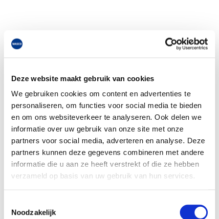
Deze website maakt gebruik van cookies
We gebruiken cookies om content en advertenties te
personaliseren, om functies voor social media te bieden
en om ons websiteverkeer te analyseren. Ook delen we
informatie over uw gebruik van onze site met onze
partners voor social media, adverteren en analyse. Deze
partners kunnen deze gegevens combineren met andere
informatie die u aan ze heeft verstrekt of die ze hebben
verzameld op basis van uw gebruik van hun services.
Toestemmingsselectie
Noodzakelijk