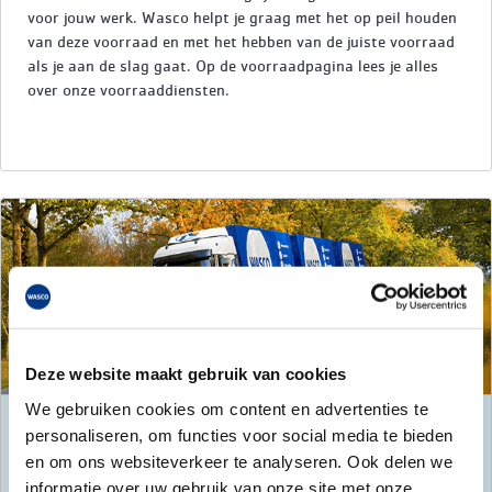
voor jouw werk. Wasco helpt je graag met het op peil houden
van deze voorraad en met het hebben van de juiste voorraad
als je aan de slag gaat. Op de voorraadpagina lees je alles
over onze voorraaddiensten.
Deze website maakt gebruik van cookies
We gebruiken cookies om content en advertenties te
Leveren
personaliseren, om functies voor social media te bieden
en om ons websiteverkeer te analyseren. Ook delen we
informatie over uw gebruik van onze site met onze