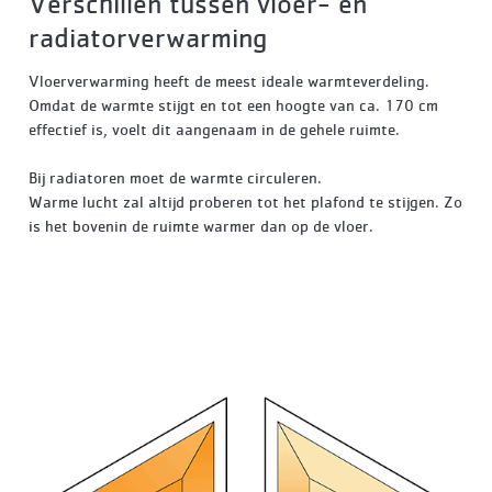
Verschillen tussen vloer- en
radiatorverwarming
Vloerverwarming heeft de meest ideale warmteverdeling.
Omdat de warmte stijgt en tot een hoogte van ca. 170 cm
effectief is, voelt dit aangenaam in de gehele ruimte.
Bij radiatoren moet de warmte circuleren.
Warme lucht zal altijd proberen tot het plafond te stijgen. Zo
is het bovenin de ruimte warmer dan op de vloer.