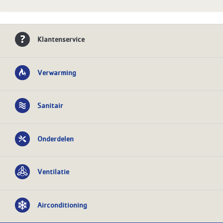
Klantenservice
Verwarming
Sanitair
Onderdelen
Ventilatie
Airconditioning