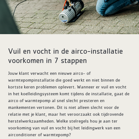
Vuil en vocht in de airco-installatie
voorkomen in 7 stappen
Jouw klant verwacht een nieuwe airco- of
warmtepompinstallatie die goed werkt en niet binnen de
kortste keren problemen oplevert. Wanneer er vuil en vocht
in het koelleidingsysteem komt tijdens de installatie, gaat de
airco of warmtepomp al snel slecht presteren en
mankementen vertonen. Dit is niet alleen slecht voor de
relatie met je klant, maar het veroorzaakt ook tijdrovende
herstelwerkzaamheden. Welke stelregels hou je aan ter
voorkoming van vuil en vocht bij het leidingwerk van een
airconditioner of warmtepomp?