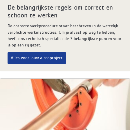
De belangrijkste regels om correct en
schoon te werken
De correcte werkprocedure staat beschreven in de wettelijk
verplichte werkinstructies. Om je alvast op weg te helpen,
heeft ons technisch specialist de 7 belangrijkste punten voor
je op een rij gezet.
Alles voor jouw aircoproject