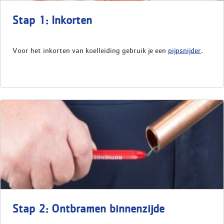
Stap 1: Inkorten
Voor het inkorten van koelleiding gebruik je een
pijpsnijder
.
Stap 2: Ontbramen binnenzijde