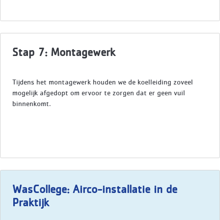
Stap 7: Montagewerk
Tijdens het montagewerk houden we de koelleiding zoveel
mogelijk afgedopt om ervoor te zorgen dat er geen vuil
binnenkomt.
WasCollege: Airco-installatie in de
Praktijk