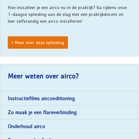
Hoe installeer je een airco nu in de praktijk? Ga tijdens onze
1-daagse opleiding aan de slag met een praktijkdocent en
leer zelfstandig een airco installeren!
Meer over deze opleiding
Meer weten over airco?
Instructiefilms airconditioning
Zo maak je een flareverbinding
Onderhoud airco