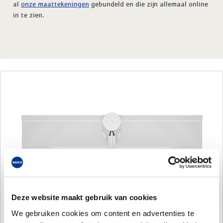
al
onze maattekeningen
gebundeld en die zijn allemaal online
in te zien.
Deze website maakt gebruik van cookies
We gebruiken cookies om content en advertenties te