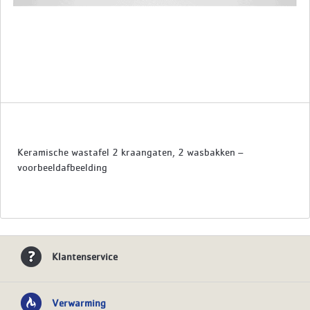
Keramische wastafel 2 kraangaten, 2 wasbakken –
voorbeeldafbeelding
Klantenservice
Verwarming