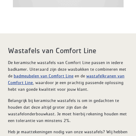
Wastafels van Comfort Line
De keramische wastafels van Comfort Line passen in iedere
badkamer. Uiteraard zijn deze wasbakken te combineren met
de
badmeubelen van Comfort Line
en de
wastafelkranen van
Comfort Line
, waardoor je een prachtig passende oplossing
hebt van goede kwaliteit voor jouw klant.
Belangrijk bij keramische wastafels is om in gedachten te
houden dat deze altijd groter zijn dan de
wastafelonderbouwkast. Je moet hierbij rekening houden met
een tolerantie van minstens 2%.
Heb je maattekeningen nodig van onze wastafels? Wij hebben