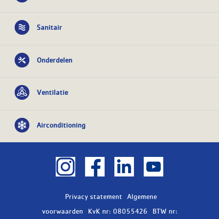
Sanitair
Onderdelen
Ventilatie
Airconditioning
Privacy statement
Algemene
voorwaarden
KvK nr: 08055426
BTW nr: