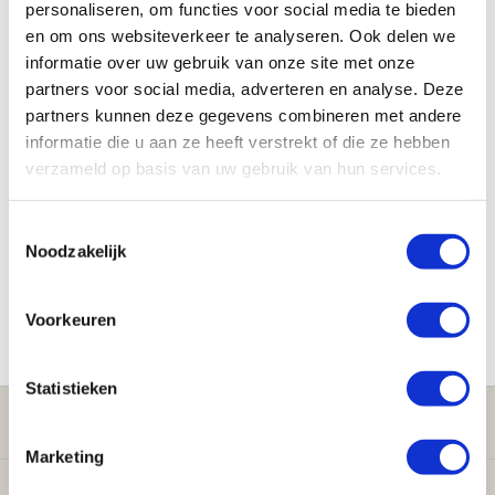
personaliseren, om functies voor social media te bieden
en om ons websiteverkeer te analyseren. Ook delen we
informatie over uw gebruik van onze site met onze
partners voor social media, adverteren en analyse. Deze
partners kunnen deze gegevens combineren met andere
informatie die u aan ze heeft verstrekt of die ze hebben
verzameld op basis van uw gebruik van hun services.
Toestemmingsselectie
Noodzakelijk
Voorkeuren
Statistieken
Klantenservice
Marketing
Verwarming