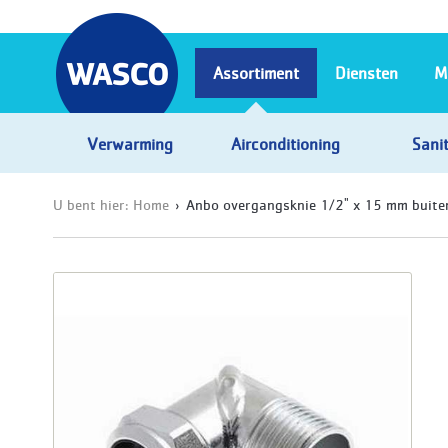
Assortiment
Diensten
M
Verwarming
Airconditioning
Sanit
U bent hier:
Home
Anbo overgangsknie 1/2" x 15 mm buite