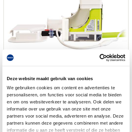
Deze website maakt gebruik van cookies
We gebruiken cookies om content en advertenties te
personaliseren, om functies voor social media te bieden
en om ons websiteverkeer te analyseren. Ook delen we
informatie over uw gebruik van onze site met onze
partners voor social media, adverteren en analyse. Deze
partners kunnen deze gegevens combineren met andere
informatie die u aan ze heeft verstrekt of die ze hebben