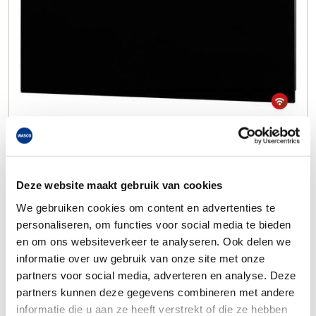
Deze website maakt gebruik van cookies
We gebruiken cookies om content en advertenties te
personaliseren, om functies voor social media te bieden
en om ons websiteverkeer te analyseren. Ook delen we
informatie over uw gebruik van onze site met onze
partners voor social media, adverteren en analyse. Deze
partners kunnen deze gegevens combineren met andere
informatie die u aan ze heeft verstrekt of die ze hebben