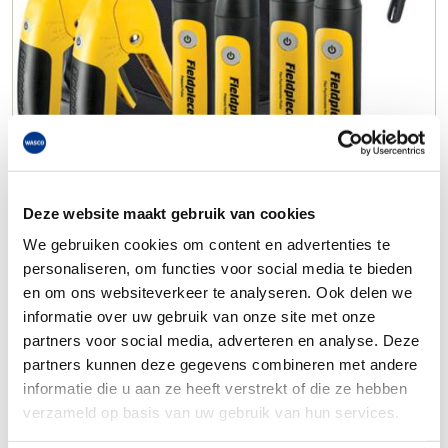
Deze website maakt gebruik van cookies
We gebruiken cookies om content en advertenties te
personaliseren, om functies voor social media te bieden
en om ons websiteverkeer te analyseren. Ook delen we
informatie over uw gebruik van onze site met onze
partners voor social media, adverteren en analyse. Deze
partners kunnen deze gegevens combineren met andere
informatie die u aan ze heeft verstrekt of die ze hebben
verzameld op basis van uw gebruik van hun services.