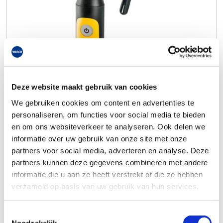
Deze website maakt gebruik van cookies
We gebruiken cookies om content en advertenties te
personaliseren, om functies voor social media te bieden
en om ons websiteverkeer te analyseren. Ook delen we
informatie over uw gebruik van onze site met onze
partners voor social media, adverteren en analyse. Deze
partners kunnen deze gegevens combineren met andere
informatie die u aan ze heeft verstrekt of die ze hebben
verzameld op basis van uw gebruik van hun services.
Toestemmingsselectie