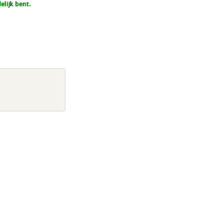
lijk bent.