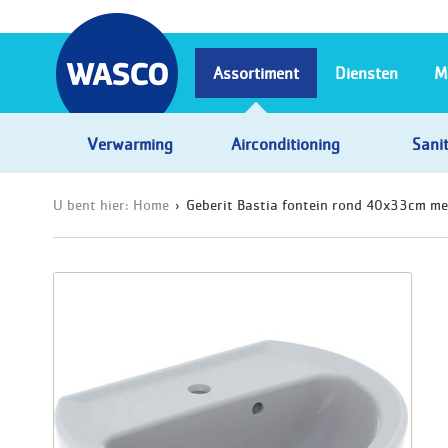
Assortiment
Diensten
M
Verwarming
Airconditioning
Sanit
U bent hier:
Home
Geberit Bastia fontein rond 40x33cm me