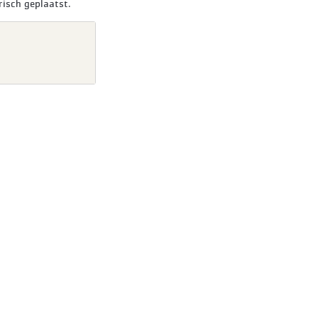
isch geplaatst.