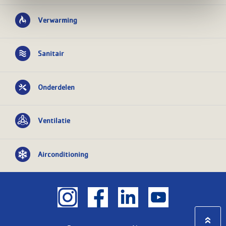
Verwarming
Sanitair
Onderdelen
Ventilatie
Airconditioning