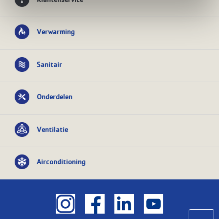
Verwarming
Sanitair
Onderdelen
Ventilatie
Airconditioning