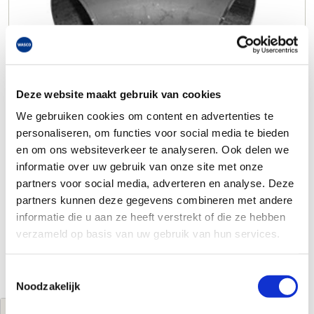
Deze website maakt gebruik van cookies
We gebruiken cookies om content en advertenties te
personaliseren, om functies voor social media te bieden
en om ons websiteverkeer te analyseren. Ook delen we
informatie over uw gebruik van onze site met onze
partners voor social media, adverteren en analyse. Deze
partners kunnen deze gegevens combineren met andere
informatie die u aan ze heeft verstrekt of die ze hebben
verzameld op basis van uw gebruik van hun services.
Toestemmingsselectie
Noodzakelijk