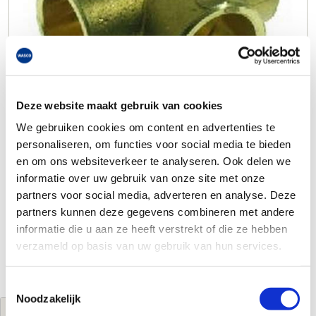
Deze website maakt gebruik van cookies
We gebruiken cookies om content en advertenties te
personaliseren, om functies voor social media te bieden
en om ons websiteverkeer te analyseren. Ook delen we
informatie over uw gebruik van onze site met onze
partners voor social media, adverteren en analyse. Deze
partners kunnen deze gegevens combineren met andere
informatie die u aan ze heeft verstrekt of die ze hebben
verzameld op basis van uw gebruik van hun services.
Toestemmingsselectie
Noodzakelijk