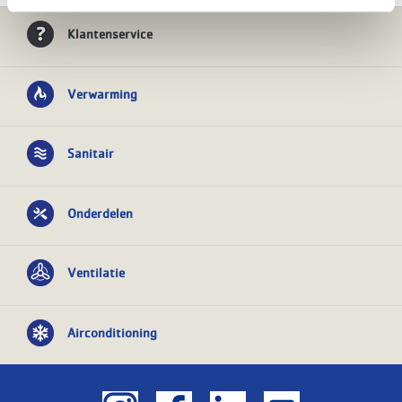
Klantenservice
Verwarming
Sanitair
Onderdelen
Ventilatie
Airconditioning