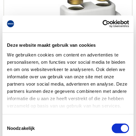
Deze website maakt gebruik van cookies
We gebruiken cookies om content en advertenties te
personaliseren, om functies voor social media te bieden
en om ons websiteverkeer te analyseren. Ook delen we
informatie over uw gebruik van onze site met onze
partners voor social media, adverteren en analyse. Deze
partners kunnen deze gegevens combineren met andere
informatie die u aan ze heeft verstrekt of die ze hebben
verzameld op basis van uw gebruik van hun services.
Toestemmingsselectie
Noodzakelijk