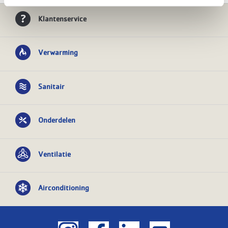
Klantenservice
Verwarming
Sanitair
Onderdelen
Ventilatie
Airconditioning