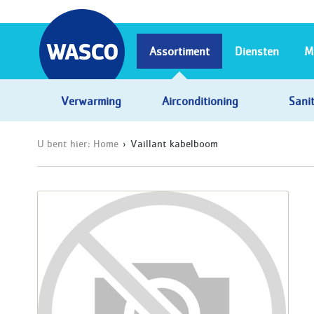
Assortiment
Diensten
M
Verwarming
Airconditioning
Sanit
U bent hier:
Home
Vaillant kabelboom