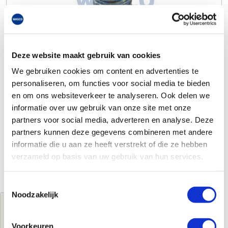
Deze website maakt gebruik van cookies
We gebruiken cookies om content en advertenties te
personaliseren, om functies voor social media te bieden
en om ons websiteverkeer te analyseren. Ook delen we
informatie over uw gebruik van onze site met onze
partners voor social media, adverteren en analyse. Deze
partners kunnen deze gegevens combineren met andere
informatie die u aan ze heeft verstrekt of die ze hebben
verzameld op basis van uw gebruik van hun services.
Toestemmingsselectie
Noodzakelijk
Jouw brutoprijs
€5,50
per stuk
Voorkeuren