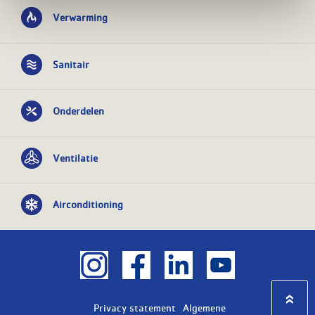
Verwarming
Sanitair
Onderdelen
Ventilatie
Airconditioning
Privacy statement
Algemene