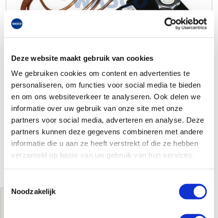
Deze website maakt gebruik van cookies
We gebruiken cookies om content en advertenties te
personaliseren, om functies voor social media te bieden
en om ons websiteverkeer te analyseren. Ook delen we
informatie over uw gebruik van onze site met onze
partners voor social media, adverteren en analyse. Deze
partners kunnen deze gegevens combineren met andere
informatie die u aan ze heeft verstrekt of die ze hebben
verzameld op basis van uw gebruik van hun services.
Toestemmingsselectie
Noodzakelijk
Jouw brutoprijs
€72,00
per stuk