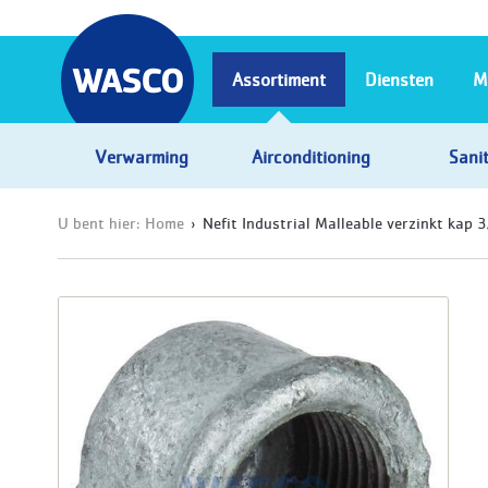
Assortiment
Diensten
M
Verwarming
Airconditioning
Sanit
U bent hier:
Home
Nefit Industrial Malleable verzinkt kap 