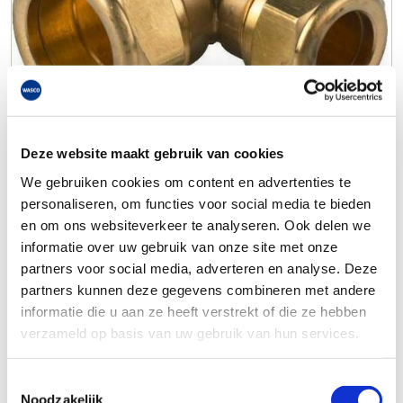
Deze website maakt gebruik van cookies
We gebruiken cookies om content en advertenties te
personaliseren, om functies voor social media te bieden
en om ons websiteverkeer te analyseren. Ook delen we
informatie over uw gebruik van onze site met onze
partners voor social media, adverteren en analyse. Deze
partners kunnen deze gegevens combineren met andere
informatie die u aan ze heeft verstrekt of die ze hebben
verzameld op basis van uw gebruik van hun services.
Toestemmingsselectie
Noodzakelijk