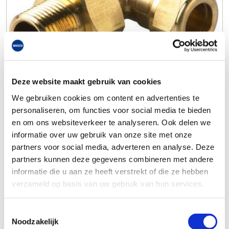
Deze website maakt gebruik van cookies
We gebruiken cookies om content en advertenties te
personaliseren, om functies voor social media te bieden
en om ons websiteverkeer te analyseren. Ook delen we
informatie over uw gebruik van onze site met onze
partners voor social media, adverteren en analyse. Deze
partners kunnen deze gegevens combineren met andere
informatie die u aan ze heeft verstrekt of die ze hebben
verzameld op basis van uw gebruik van hun services.
Toestemmingsselectie
Noodzakelijk