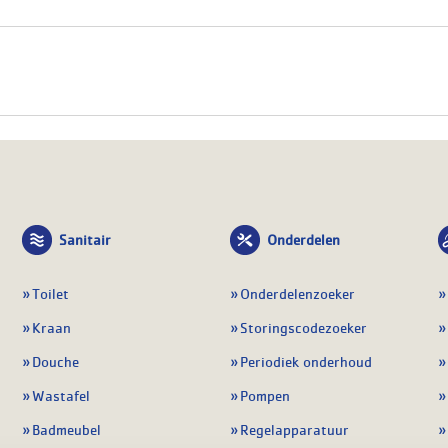
Sanitair
Onderdelen
Toilet
Onderdelenzoeker
Kraan
Storingscodezoeker
Douche
Periodiek onderhoud
Wastafel
Pompen
Badmeubel
Regelapparatuur