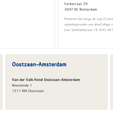
Corkstraat 29
3047 AC Rotterdam
Parkeren kan langs de weg (Corks
opleidingsruimte van WasCollege zi
(van Sheffieldstraat 18 3047 AP 
Oostzaan-Amsterdam
Van der Valk Hotel Oostzaan-Amsterdam
Westeinde 1
1511 MA Oostzaan