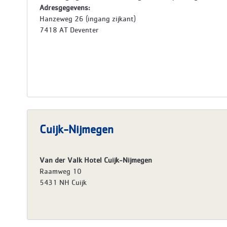
Adresgegevens:
Hanzeweg 26 (ingang zijkant)
7418 AT Deventer
Cuijk-Nijmegen
Van der Valk Hotel Cuijk-Nijmegen
Raamweg 10
5431 NH Cuijk