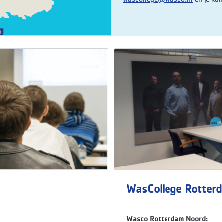
WasCollege Rotter
Wasco Rotterdam Noord: