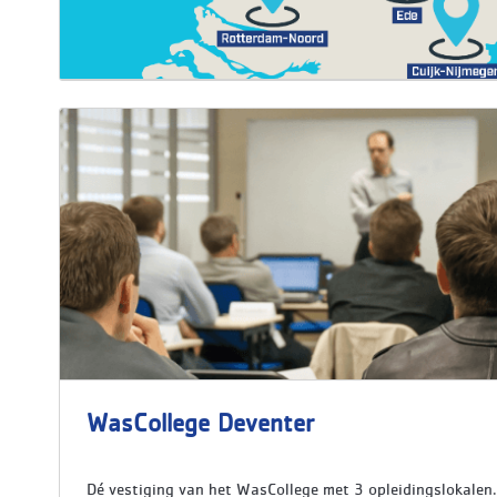
WasCollege Deventer
Dé vestiging van het WasCollege met 3 opleidingslokalen.