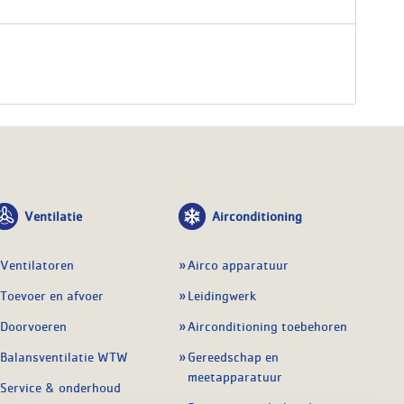
Ventilatie
Airconditioning
Ventilatoren
Airco apparatuur
Toevoer en afvoer
Leidingwerk
Doorvoeren
Airconditioning toebehoren
Balansventilatie WTW
Gereedschap en
meetapparatuur
Service & onderhoud