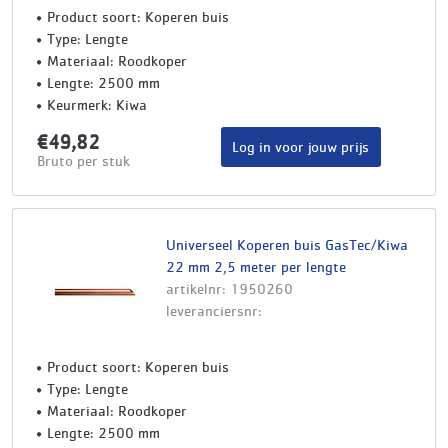
Product soort: Koperen buis
Type: Lengte
Materiaal: Roodkoper
Lengte: 2500 mm
Keurmerk: Kiwa
€49,82
Log in voor jouw prijs
Bruto per stuk
Universeel Koperen buis GasTec/Kiwa
22 mm 2,5 meter per lengte
artikelnr: 1950260
leveranciersnr:
Product soort: Koperen buis
Type: Lengte
Materiaal: Roodkoper
Lengte: 2500 mm