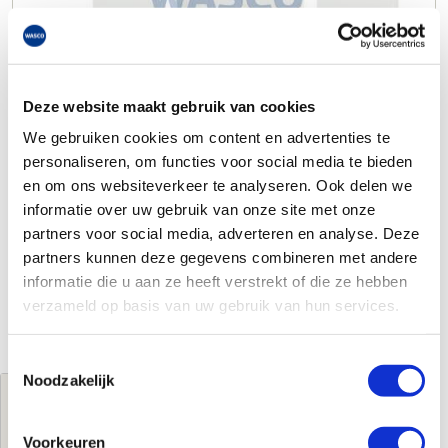
Deze website maakt gebruik van cookies
We gebruiken cookies om content en advertenties te
personaliseren, om functies voor social media te bieden
en om ons websiteverkeer te analyseren. Ook delen we
informatie over uw gebruik van onze site met onze
partners voor social media, adverteren en analyse. Deze
partners kunnen deze gegevens combineren met andere
informatie die u aan ze heeft verstrekt of die ze hebben
verzameld op basis van uw gebruik van hun services.
Toestemmingsselectie
Noodzakelijk
Jouw brutoprijs
€308,00
per stuk
Voorkeuren