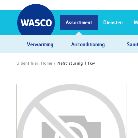
Assortiment
Diensten
M
Verwarming
Airconditioning
Sanit
U bent hier:
Home
Nefit sturing 11kw