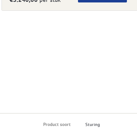
Product soort
Sturing