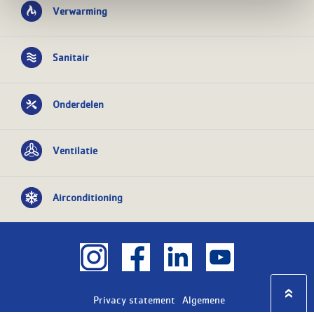
Verwarming
Sanitair
Onderdelen
Ventilatie
Airconditioning
Privacy statement
Algemene