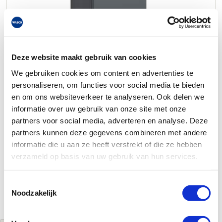
Deze website maakt gebruik van cookies
We gebruiken cookies om content en advertenties te
personaliseren, om functies voor social media te bieden
en om ons websiteverkeer te analyseren. Ook delen we
informatie over uw gebruik van onze site met onze
partners voor social media, adverteren en analyse. Deze
partners kunnen deze gegevens combineren met andere
informatie die u aan ze heeft verstrekt of die ze hebben
verzameld op basis van uw gebruik van hun services.
Toestemmingsselectie
Noodzakelijk