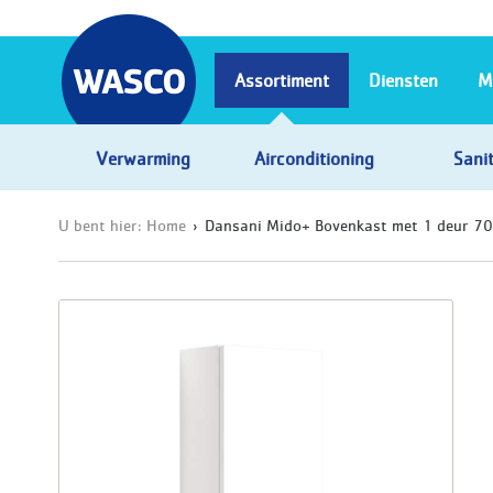
Assortiment
Diensten
M
Verwarming
Airconditioning
Sanit
U bent hier:
Home
Dansani Mido+ Bovenkast met 1 deur 70