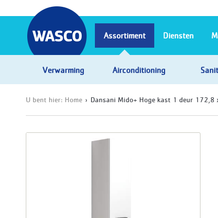
Assortiment
Diensten
M
Verwarming
Airconditioning
Sanit
U bent hier:
Home
Dansani Mido+ Hoge kast 1 deur 172,8 