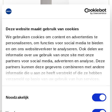
Deze website maakt gebruik van cookies
We gebruiken cookies om content en advertenties te
personaliseren, om functies voor social media te bieden
en om ons websiteverkeer te analyseren. Ook delen we
informatie over uw gebruik van onze site met onze
partners voor social media, adverteren en analyse. Deze
partners kunnen deze gegevens combineren met andere
informatie die u aan ze heeft verstrekt of die ze hebben
verzameld op basis van uw gebruik van hun services.
Toestemmingsselectie
Noodzakelijk