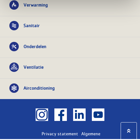
Verwarming
Sanitair
Onderdelen
Ventilatie
Airconditioning
Privacy statement
Algemene