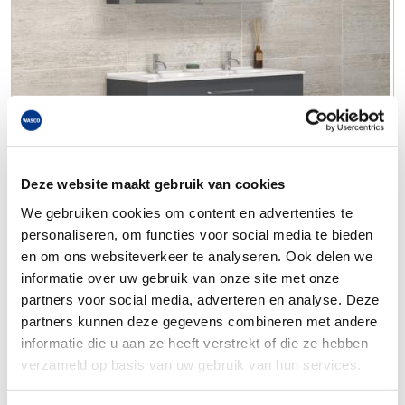
Deze website maakt gebruik van cookies
We gebruiken cookies om content en advertenties te
personaliseren, om functies voor social media te bieden
en om ons websiteverkeer te analyseren. Ook delen we
informatie over uw gebruik van onze site met onze
partners voor social media, adverteren en analyse. Deze
partners kunnen deze gegevens combineren met andere
informatie die u aan ze heeft verstrekt of die ze hebben
verzameld op basis van uw gebruik van hun services.