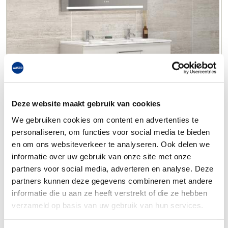
Deze website maakt gebruik van cookies
We gebruiken cookies om content en advertenties te
personaliseren, om functies voor social media te bieden
en om ons websiteverkeer te analyseren. Ook delen we
informatie over uw gebruik van onze site met onze
partners voor social media, adverteren en analyse. Deze
partners kunnen deze gegevens combineren met andere
informatie die u aan ze heeft verstrekt of die ze hebben
verzameld op basis van uw gebruik van hun services.