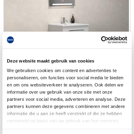
Deze website maakt gebruik van cookies
We gebruiken cookies om content en advertenties te
personaliseren, om functies voor social media te bieden
en om ons websiteverkeer te analyseren. Ook delen we
informatie over uw gebruik van onze site met onze
partners voor social media, adverteren en analyse. Deze
partners kunnen deze gegevens combineren met andere
informatie die u aan ze heeft verstrekt of die ze hebben
verzameld op basis van uw gebruik van hun services.