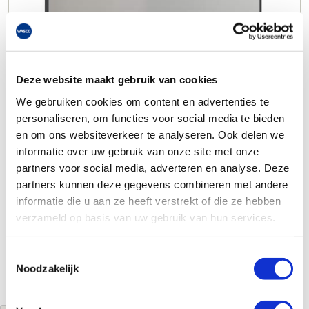
Deze website maakt gebruik van cookies
We gebruiken cookies om content en advertenties te
personaliseren, om functies voor social media te bieden
en om ons websiteverkeer te analyseren. Ook delen we
informatie over uw gebruik van onze site met onze
partners voor social media, adverteren en analyse. Deze
partners kunnen deze gegevens combineren met andere
informatie die u aan ze heeft verstrekt of die ze hebben
verzameld op basis van uw gebruik van hun services.
Toestemmingsselectie
Noodzakelijk