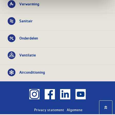
Verwarming
Sanitair
Onderdelen
Ventilatie
Airconditioning
Privacy statement
Algemene