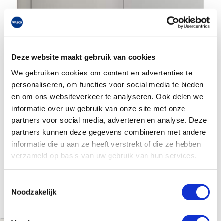
Deze website maakt gebruik van cookies
We gebruiken cookies om content en advertenties te
personaliseren, om functies voor social media te bieden
en om ons websiteverkeer te analyseren. Ook delen we
informatie over uw gebruik van onze site met onze
partners voor social media, adverteren en analyse. Deze
partners kunnen deze gegevens combineren met andere
informatie die u aan ze heeft verstrekt of die ze hebben
verzameld op basis van uw gebruik van hun services.
Toestemmingsselectie
Noodzakelijk