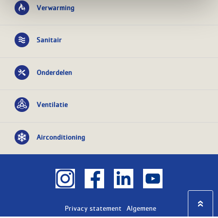
Verwarming
Sanitair
Onderdelen
Ventilatie
Airconditioning
Privacy statement
Algemene