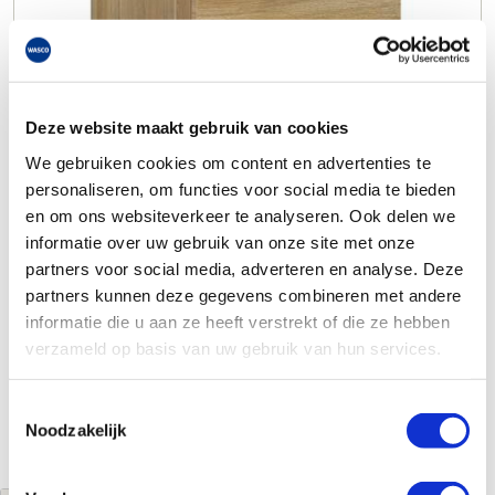
Deze website maakt gebruik van cookies
We gebruiken cookies om content en advertenties te
personaliseren, om functies voor social media te bieden
en om ons websiteverkeer te analyseren. Ook delen we
informatie over uw gebruik van onze site met onze
partners voor social media, adverteren en analyse. Deze
partners kunnen deze gegevens combineren met andere
informatie die u aan ze heeft verstrekt of die ze hebben
verzameld op basis van uw gebruik van hun services.
Toestemmingsselectie
Noodzakelijk