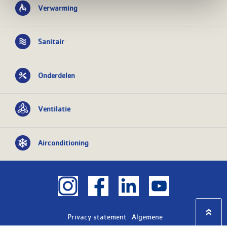
Verwarming
Sanitair
Onderdelen
Ventilatie
Airconditioning
Privacy statement
Algemene