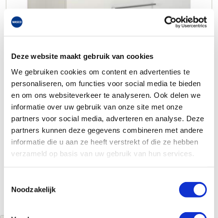
Deze website maakt gebruik van cookies
We gebruiken cookies om content en advertenties te
personaliseren, om functies voor social media te bieden
en om ons websiteverkeer te analyseren. Ook delen we
informatie over uw gebruik van onze site met onze
partners voor social media, adverteren en analyse. Deze
partners kunnen deze gegevens combineren met andere
informatie die u aan ze heeft verstrekt of die ze hebben
verzameld op basis van uw gebruik van hun services.
Toestemmingsselectie
Noodzakelijk