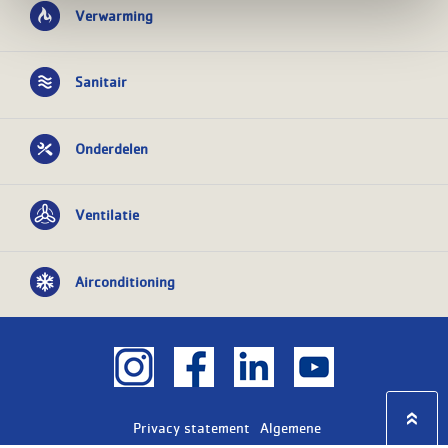
Verwarming
Sanitair
Onderdelen
Ventilatie
Airconditioning
Privacy statement
Algemene