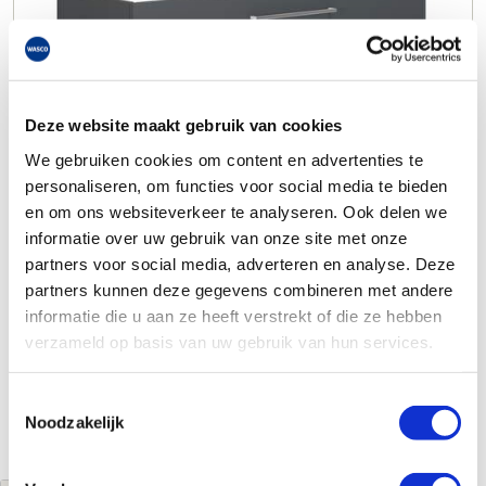
Deze website maakt gebruik van cookies
We gebruiken cookies om content en advertenties te
personaliseren, om functies voor social media te bieden
en om ons websiteverkeer te analyseren. Ook delen we
informatie over uw gebruik van onze site met onze
partners voor social media, adverteren en analyse. Deze
partners kunnen deze gegevens combineren met andere
informatie die u aan ze heeft verstrekt of die ze hebben
verzameld op basis van uw gebruik van hun services.
Toestemmingsselectie
Noodzakelijk