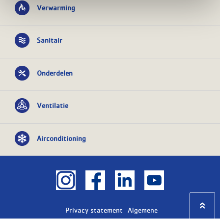
Verwarming
Sanitair
Onderdelen
Ventilatie
Airconditioning
Privacy statement
Algemene