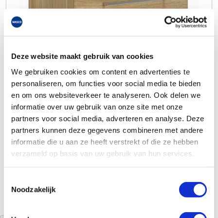
Deze website maakt gebruik van cookies
We gebruiken cookies om content en advertenties te
personaliseren, om functies voor social media te bieden
en om ons websiteverkeer te analyseren. Ook delen we
informatie over uw gebruik van onze site met onze
partners voor social media, adverteren en analyse. Deze
partners kunnen deze gegevens combineren met andere
informatie die u aan ze heeft verstrekt of die ze hebben
verzameld op basis van uw gebruik van hun services.
Toestemmingsselectie
Noodzakelijk