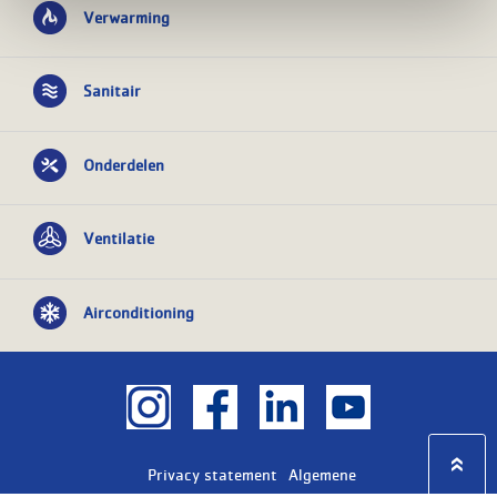
Verwarming
Sanitair
Onderdelen
Ventilatie
Airconditioning
Privacy statement
Algemene