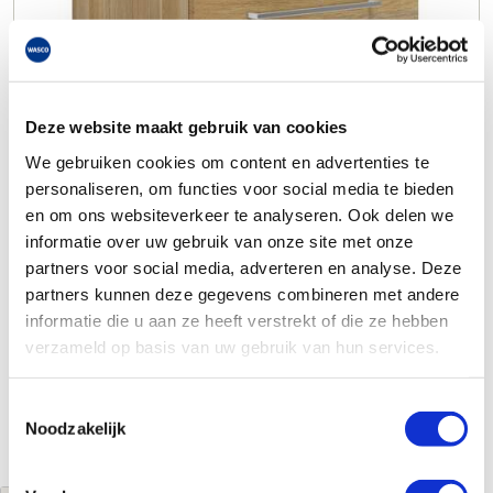
Deze website maakt gebruik van cookies
We gebruiken cookies om content en advertenties te
personaliseren, om functies voor social media te bieden
en om ons websiteverkeer te analyseren. Ook delen we
informatie over uw gebruik van onze site met onze
partners voor social media, adverteren en analyse. Deze
partners kunnen deze gegevens combineren met andere
informatie die u aan ze heeft verstrekt of die ze hebben
verzameld op basis van uw gebruik van hun services.
Toestemmingsselectie
Noodzakelijk