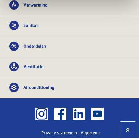
Verwarming
Sanitair
Onderdelen
Ventilatie
Airconditioning
Privacy statement
Algemene