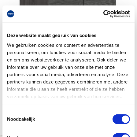
Deze website maakt gebruik van cookies
We gebruiken cookies om content en advertenties te
personaliseren, om functies voor social media te bieden
en om ons websiteverkeer te analyseren. Ook delen we
informatie over uw gebruik van onze site met onze
partners voor social media, adverteren en analyse. Deze
partners kunnen deze gegevens combineren met andere
informatie die u aan ze heeft verstrekt of die ze hebben
verzameld op basis van uw gebruik van hun services.
Toestemmingsselectie
Noodzakelijk