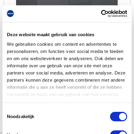
Deze website maakt gebruik van cookies
We gebruiken cookies om content en advertenties te
personaliseren, om functies voor social media te bieden
en om ons websiteverkeer te analyseren. Ook delen we
informatie over uw gebruik van onze site met onze
partners voor social media, adverteren en analyse. Deze
partners kunnen deze gegevens combineren met andere
informatie die u aan ze heeft verstrekt of die ze hebben
verzameld op basis van uw gebruik van hun services.
Toestemmingsselectie
Noodzakelijk