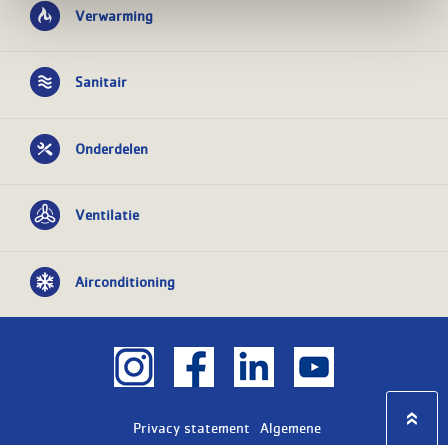
Verwarming
Sanitair
Onderdelen
Ventilatie
Airconditioning
Privacy statement
Algemene